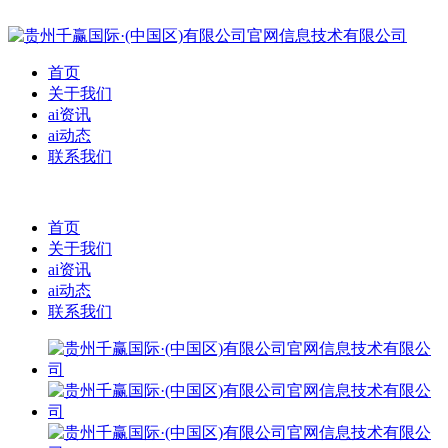
首页
关于我们
ai资讯
ai动态
联系我们
首页
关于我们
ai资讯
ai动态
联系我们