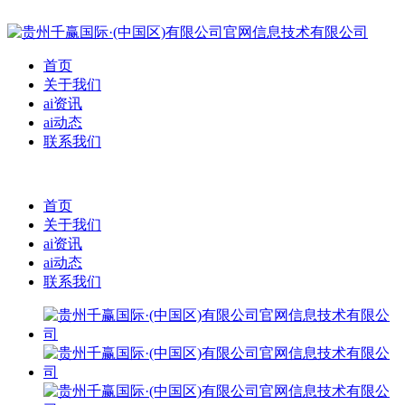
首页
关于我们
ai资讯
ai动态
联系我们
首页
关于我们
ai资讯
ai动态
联系我们